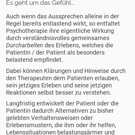
Es geht um das Gefühl...
Auch wenn das Aussprechen alleine in der
Regel bereits entlastend wirkt, so entfaltet
Psychotherapie ihre eigentliche Wirkung
durch verständnisvolles gemeinsames
Durcharbeiten
des Erlebens, welches die
Patientin / der Patient als besonders
belastend empfindet.
Dabei können Klärungen und Hinweise durch
den Therapeuten dem Patienten erlauben,
sein jetziges Erleben und seine jetzigen
Reaktionen selbst besser zu verstehen.
Langfristig entwickelt der Patient oder die
Patientin dadurch Alternativen zu bisher
gelebten Verhaltensweisen oder
Erlebensmustern, die ihm oder ihr helfen,
Lebenssituationen belastungsärmer und