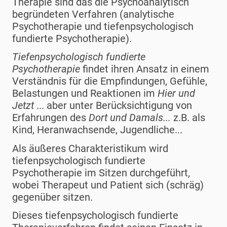
Therapie sind das die Psychoanalytisch
begründeten Verfahren (analytische
Psychotherapie und tiefenpsychologisch
fundierte Psychotherapie).
Tiefenpsychologisch fundierte
Psychotherapie
findet ihren Ansatz in einem
Verständnis für die Empfindungen, Gefühle,
Belastungen und Reaktionen im
Hier und
Jetzt
... aber unter Berücksichtigung von
Erfahrungen des
Dort und Damals...
z.B. als
Kind, Heranwachsende, Jugendliche...
Als äußeres Charakteristikum wird
tiefenpsychologisch fundierte
Psychotherapie im Sitzen durchgeführt,
wobei Therapeut und Patient sich (schräg)
gegenüber sitzen.
Dieses tiefenpsychologisch fundierte