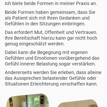
Ich biete beide Formen in meiner Praxis an.
Beide Formen haben gemeinsam, dass Sie
als Patient sich mit Ihren Gedanken und
Gefühlen in den Sitzungen einbringen.
Das erfordert Mut, Offenheit und Vertrauen.
Ihre Bereitschaft hierzu kann gar nicht hoch
genug eingeschätzt werden.
Dabei kann die Begegnung mit eigenen
Gefühlen und Emotionen vorübergehend das
Gefühl innerer Belastung sogar verstärken.
Andererseits werden Sie erleben, dass alleine
das Aussprechen belastender Gefühle oder
Situationen Erleichterung verschaffen kann.