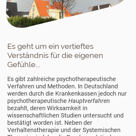
Es geht um ein vertieftes
Verständnis für die eigenen
Gefühle...
Es gibt zahlreiche psychotherapeutische
Verfahren und Methoden. In Deutschland
werden durch die Krankenkassen jedoch nur
psychotherapeutische
Hauptverfahren
bezahlt, deren Wirksamkeit in
wissenschaftlichen Studien untersucht und
bestätigt worden ist. Neben der
Verhaltenstherapie und der Systemischen