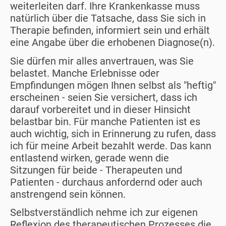
weiterleiten darf. Ihre Krankenkasse muss
natürlich über die Tatsache, dass Sie sich in
Therapie befinden, informiert sein und erhält
eine Angabe über die erhobenen Diagnose(n).
Sie dürfen mir alles anvertrauen, was Sie
belastet. Manche Erlebnisse oder
Empfindungen mögen Ihnen selbst als "heftig"
erscheinen - seien Sie versichert, dass ich
darauf vorbereitet und in dieser Hinsicht
belastbar bin. Für manche Patienten ist es
auch wichtig, sich in Erinnerung zu rufen, dass
ich für meine Arbeit bezahlt werde. Das kann
entlastend wirken, gerade wenn die
Sitzungen für beide - Therapeuten und
Patienten - durchaus anfordernd oder auch
anstrengend sein können.
Selbstverständlich nehme ich zur eigenen
Reflexion des therapeutischen Prozesses die