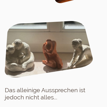
Das alleinige Aussprechen ist
jedoch nicht alles...