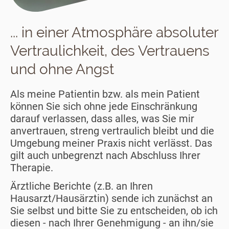
... in einer Atmosphäre absoluter
Vertraulichkeit, des Vertrauens
und ohne Angst
Als meine Patientin bzw. als mein Patient
können Sie sich ohne jede Einschränkung
darauf verlassen, dass alles, was Sie mir
anvertrauen, streng vertraulich bleibt und die
Umgebung meiner Praxis nicht verlässt. Das
gilt auch unbegrenzt nach Abschluss Ihrer
Therapie.
Ärztliche Berichte (z.B. an Ihren
Hausarzt/Hausärztin) sende ich zunächst an
Sie selbst und bitte Sie zu entscheiden, ob ich
diesen - nach Ihrer Genehmigung - an ihn/sie