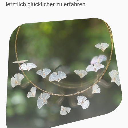
letztlich glücklicher zu erfahren.