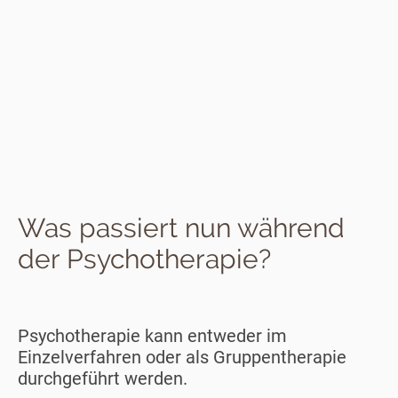
Was passiert nun während
der Psychotherapie?
Psychotherapie kann entweder im
Einzelverfahren oder als Gruppentherapie
durchgeführt werden.